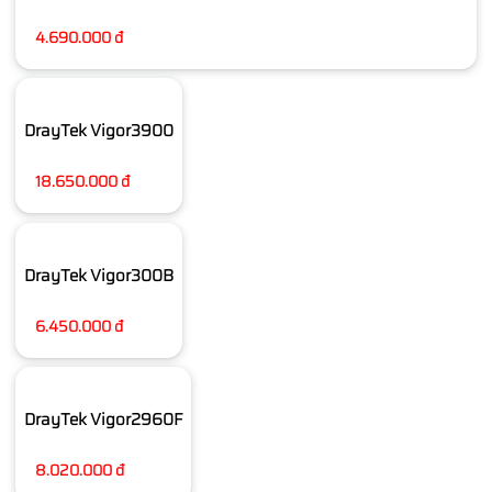
4.690.000 đ
DrayTek Vigor3900
18.650.000 đ
DrayTek Vigor300B
6.450.000 đ
DrayTek Vigor2960F
8.020.000 đ