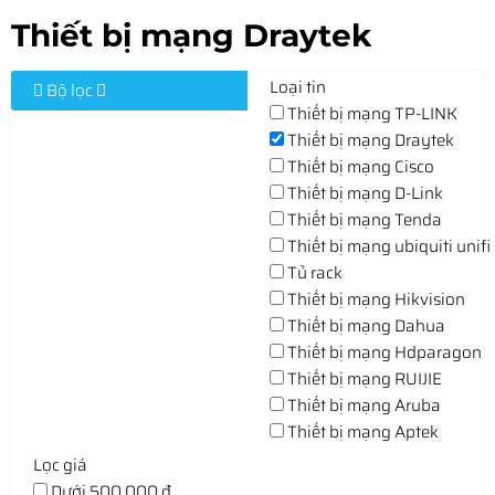
Thiết bị mạng Draytek
Loại tin
Bộ lọc
Thiết bị mạng TP-LINK
Thiết bị mạng Draytek
Thiết bị mạng Cisco
Thiết bị mạng D-Link
Thiết bị mạng Tenda
Thiết bị mạng ubiquiti unifi
Tủ rack
Thiết bị mạng Hikvision
Thiết bị mạng Dahua
Thiết bị mạng Hdparagon
Thiết bị mạng RUIJIE
Thiết bị mạng Aruba
Thiết bị mạng Aptek
Lọc giá
Dưới 500,000 đ