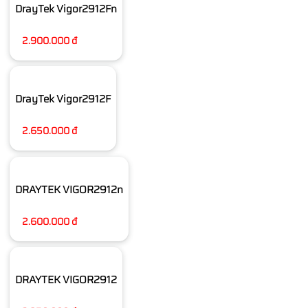
DrayTek Vigor2912Fn
2.900.000 đ
DrayTek Vigor2912F
2.650.000 đ
DRAYTEK VIGOR2912n
2.600.000 đ
DRAYTEK VIGOR2912