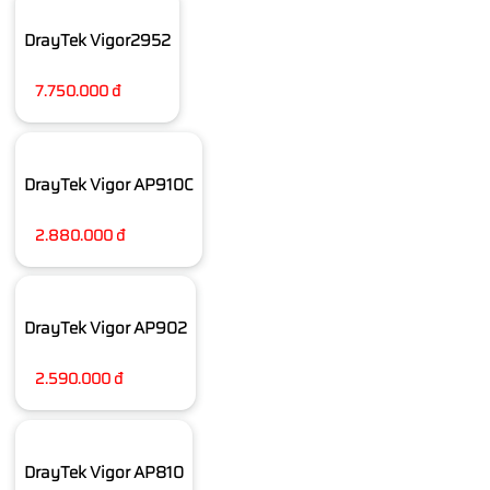
DrayTek Vigor2952
7.750.000 đ
DrayTek Vigor AP910C
2.880.000 đ
DrayTek Vigor AP902
2.590.000 đ
DrayTek Vigor AP810