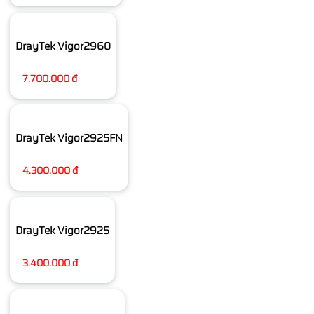
DrayTek Vigor2960
7.700.000 đ
DrayTek Vigor2925FN
4.300.000 đ
DrayTek Vigor2925
3.400.000 đ