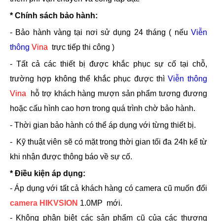
* Chính sách bảo hành:
- Bảo hành vàng tại nơi sử dụng 24 tháng ( nếu
Viễn
thông
Vina
trực tiếp thi công )
- Tất cả các thiết bị được khắc phục sự cố tại chỗ,
trường hợp không thể khắc phục được thì
Viễn thông
Vina
hỗ trợ khách hàng mượn sản phẩm tương đương
hoặc cấu hình cao hơn trong quá trình chờ bảo hành.
- Thời gian bảo hành có thể áp dụng với từng thiết bị.
- Kỹ thuật viên sẽ có mặt trong thời gian tối đa 24h kể từ
khi nhận được thông báo về sự cố.
* Điều kiện áp dụng:
- Áp dụng với tất cả khách hàng có camera cũ muốn đổi
camera HIKVSION
1.0MP mới.
- Không phân biệt các sản phẩm cũ của các thương