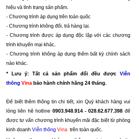
hiệu và tình trạng sản phẩm.
- Chương trình áp dụng trên toàn quốc
- Chương trình không đổi, trả hàng lại.
- Chương trình được áp dụng độc lập với các chương
trình khuyến mại khác.
- Chương trình không áp dụng thêm bất kỳ chính sách
nào khác.
* Lưu ý: Tất cả sản phẩm đổi đều được
Viễn
thông
Vina
bảo hành chính hãng 24 tháng.
Để biết thêm thông tin chi tiết, xin Quý khách hàng vui
lòng liên hệ hotline
0903.948.914 - 028.62.677.398
để
được tư vấn chương trình khuyến mãi đặc biệt từ phòng
kinh doanh
Viễn thông
Vina
trên toàn quốc.