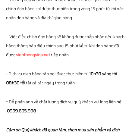
chỉnh đơn hàng chỉ được thực hiện trong vòng 15 phút từ khi xác
nhận đơn hàng và địa chỉ giao hàng.
- Việc điều chỉnh đơn hàng sẽ không được chấp nhận nếu khách
hàng thông báo điều chỉnh sau 15 phút kể từ khi đơn hàng đã
được
vienthongvina.net
tiếp nhận.
- Dịch vụ giao hàng tận nơi được thực hiện từ
10h30 sáng tới
08h30 tối
tất cả các ngày trong tuần.
* Để phản ánh về chất lượng dịch vụ quý khách vui lòng liên hệ:
0909.605.998
Cám ơn Quý khách đã quan tâm, chọn mua sản phẩm và dịch