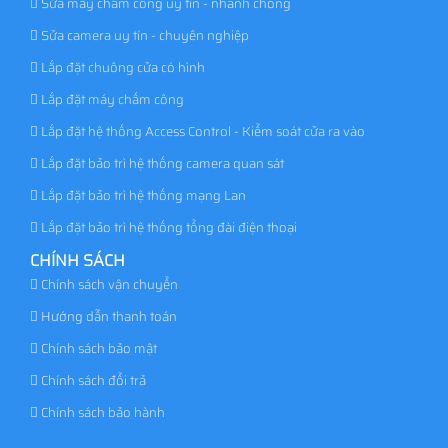
Sửa máy chấm công uy tín - nhanh chóng
Sửa camera uy tín - chuyên nghiệp
Lắp đặt chuông cửa có hình
Lắp đặt máy chấm công
Lắp đặt hệ thống Access Control - Kiểm soát cửa ra vào
Lắp đặt bảo trì hệ thống camera quan sát
Lắp đặt bảo trì hệ thống mạng Lan
Lắp đặt bảo trì hệ thống tổng đài điện thoại
CHÍNH SÁCH
Chính sách vận chuyển
Hướng dẫn thanh toán
Chính sách bảo mật
Chính sách đổi trả
Chính sách bảo hành