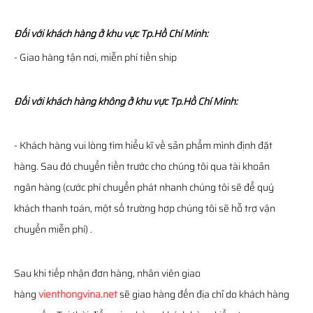
Đối với khách hàng ở khu vực Tp.Hồ Chí Minh:
- Giao hàng tận nơi, miễn phí tiền ship
Đối với khách hàng không ở khu vực Tp.Hồ Chí Minh:
- Khách hàng vui lòng tìm hiểu kĩ về sản phẩm mình định đặt
hàng. Sau đó chuyển tiền trước cho chúng tôi qua tài khoản
ngân hàng (cước phí chuyển phát nhanh chúng tôi sẽ để quý
khách thanh toán, một số trường hợp chúng tôi sẽ hỗ trợ vận
chuyển miễn phí) .
Sau khi tiếp nhận đơn hàng, nhân viên giao
hàng
vienthongvina.net
sẽ giao hàng đến địa chỉ do khách hàng