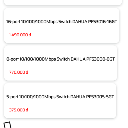
16-port 10/100/1000Mbps Switch DAHUA PFS3016-16GT
1.490.000 đ
8-port 10/100/1000Mbps Switch DAHUA PFS3008-8GT
770.000 đ
5-port 10/100/1000Mbps Switch DAHUA PFS3005-5GT
375.000 đ