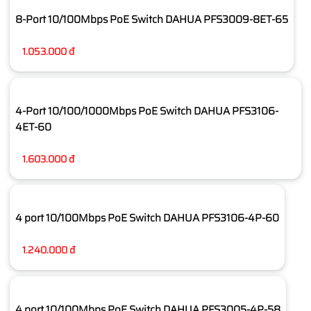
8-Port 10/100Mbps PoE Switch DAHUA PFS3009-8ET-65
1.053.000 đ
4-Port 10/100/1000Mbps PoE Switch DAHUA PFS3106-
4ET-60
1.603.000 đ
4 port 10/100Mbps PoE Switch DAHUA PFS3106-4P-60
1.240.000 đ
4 port 10/100Mbps PoE Switch DAHUA PFS3005-4P-58