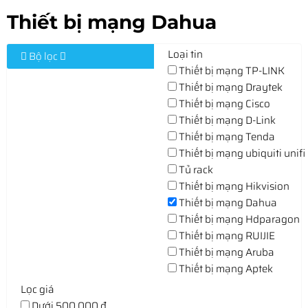
Thiết bị mạng Dahua
Loại tin
Bộ lọc
Thiết bị mạng TP-LINK
Thiết bị mạng Draytek
Thiết bị mạng Cisco
Thiết bị mạng D-Link
Thiết bị mạng Tenda
Thiết bị mạng ubiquiti unifi
Tủ rack
Thiết bị mạng Hikvision
Thiết bị mạng Dahua
Thiết bị mạng Hdparagon
Thiết bị mạng RUIJIE
Thiết bị mạng Aruba
Thiết bị mạng Aptek
Lọc giá
Dưới 500,000 đ