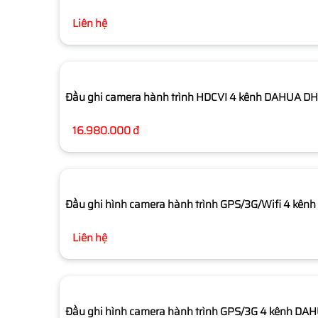
Liên hệ
Đầu ghi camera hành trình HDCVI 4 kênh DAHUA 
16.980.000 đ
Đầu ghi hình camera hành trình GPS/3G/Wifi 4 
Liên hệ
Đầu ghi hình camera hành trình GPS/3G 4 kênh 