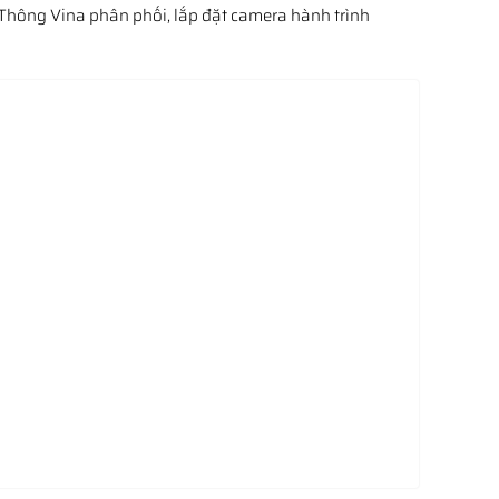
n Thông Vina phân phối, lắp đặt camera hành trình