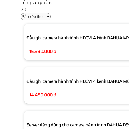
Tổng sản phẩm:
20
Đầu ghi camera hành trình HDCVI 4 kênh DAHUA 
15.990.000 đ
Đầu ghi camera hành trình HDCVI 4 kênh DAHUA 
14.450.000 đ
Server riêng dùng cho camera hành trình DAHUA 