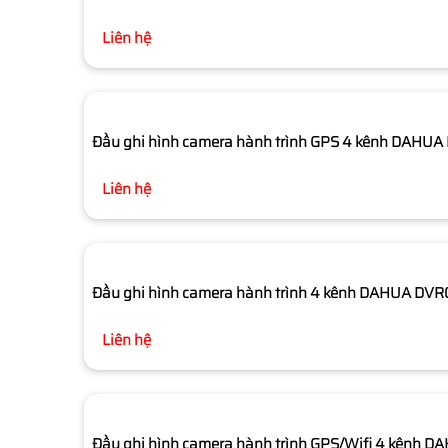
Liên hệ
Đầu ghi hình camera hành trình GPS 4 kênh DAH
Liên hệ
Đầu ghi hình camera hành trình 4 kênh DAHUA D
Liên hệ
Đầu ghi hình camera hành trình GPS/Wifi 4 kên