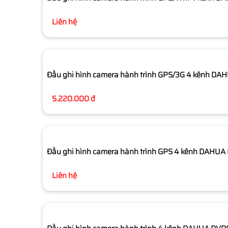
Liên hệ
Đầu ghi hình camera hành trình GPS/3G 4 kênh 
5.220.000 đ
Đầu ghi hình camera hành trình GPS 4 kênh DAH
Liên hệ