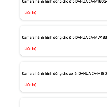
Camera hành trình dùng cho ôtô DAHUA CA-M180G
Liên hệ
Camera hành trình dùng cho ôtô DAHUA CA-MW18
Liên hệ
Camera hành trình dùng cho xe tải DAHUA CA-M18
Liên hệ