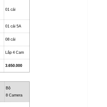
01 cái
01 cái 5A
08 cái
Lắp 4 Cam
3.650.000
Bộ
8 Camera