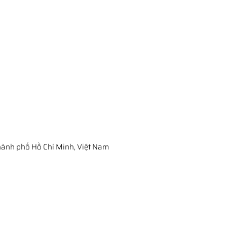
ành phố Hồ Chí Minh, Việt Nam