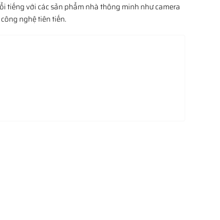
nổi tiếng với các sản phẩm nhà thông minh như camera
công nghệ tiên tiến.