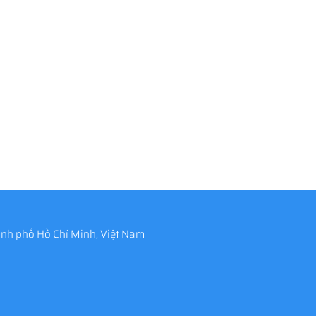
nh phố Hồ Chí Minh, Việt Nam