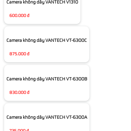
Camera không dây VANTECH V1310
600.000 đ
Camera không dây VANTECH VT-6300C
875.000 đ
Camera không dây VANTECH VT-6300B
830.000 đ
Camera không dây VANTECH VT-6300A
735.000 đ