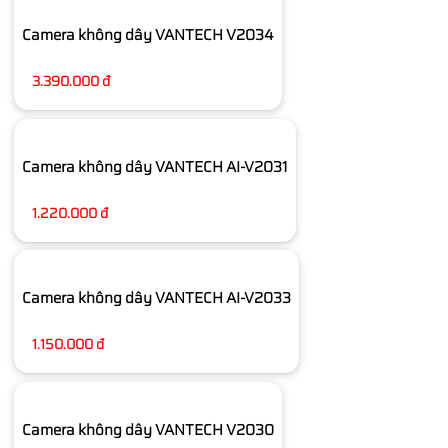
Camera không dây VANTECH V2034
3.390.000 đ
Camera không dây VANTECH AI-V2031
1.220.000 đ
Camera không dây VANTECH AI-V2033
1.150.000 đ
Camera không dây VANTECH V2030