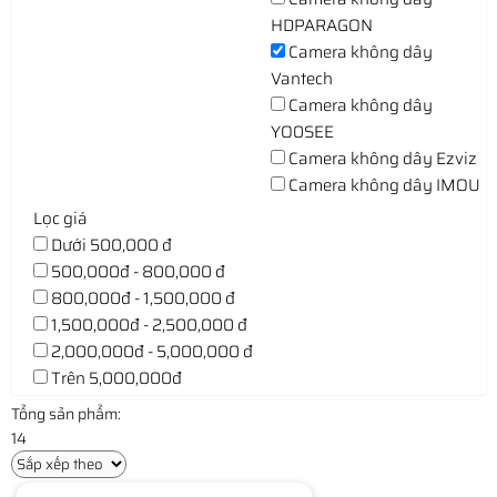
HDPARAGON
Camera không dây
Vantech
Camera không dây
YO0SEE
Camera không dây Ezviz
Camera không dây IMOU
Lọc giá
Dưới 500,000 đ
500,000đ - 800,000 đ
800,000đ - 1,500,000 đ
1,500,000đ - 2,500,000 đ
2,000,000đ - 5,000,000 đ
Trên 5,000,000đ
Tổng sản phẩm:
14