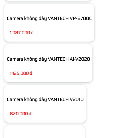
Camera không dây VANTECH VP-6700C
1.087.000 đ
Camera không dây VANTECH AI-V2020
1.125.000 đ
Camera không dây VANTECH V2010
820.000 đ