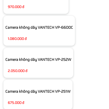
970.000 đ
Camera không dây VANTECH VP-6600C
1.080.000 đ
Camera không dây VANTECH VP-252W
2.050.000 đ
Camera không dây VANTECH VP-251W
675.000 đ