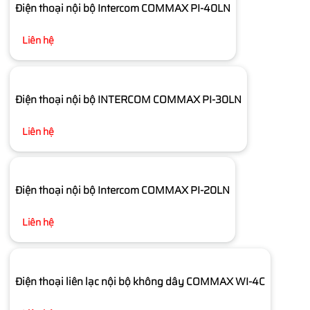
Điện thoại nội bộ Intercom COMMAX PI-40LN
Liên hệ
Điện thoại nội bộ INTERCOM COMMAX PI-30LN
Liên hệ
Điện thoại nội bộ Intercom COMMAX PI-20LN
Liên hệ
Điện thoại liên lạc nội bộ không dây COMMAX WI-4C