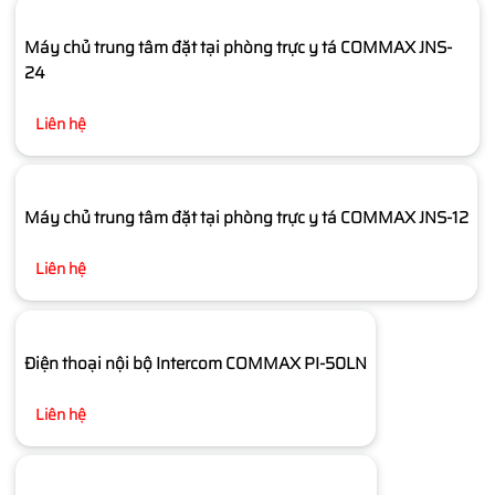
Máy chủ trung tâm đặt tại phòng trực y tá COMMAX JNS-
24
Liên hệ
Máy chủ trung tâm đặt tại phòng trực y tá COMMAX JNS-12
Liên hệ
Điện thoại nội bộ Intercom COMMAX PI-50LN
Liên hệ