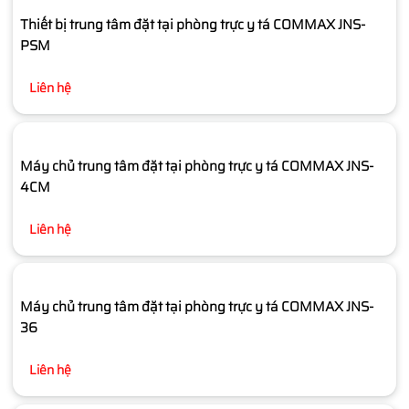
Thiết bị trung tâm đặt tại phòng trực y tá COMMAX JNS-
PSM
Liên hệ
Máy chủ trung tâm đặt tại phòng trực y tá COMMAX JNS-
4CM
Liên hệ
Máy chủ trung tâm đặt tại phòng trực y tá COMMAX JNS-
36
Liên hệ