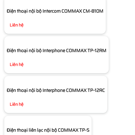
Điện thoại nội bộ Intercom COMMAX CM-810M
Liên hệ
Điện thoại nội bộ Interphone COMMAX TP-12RM
Liên hệ
Điện thoại nội bộ Interphone COMMAX TP-12RC
Liên hệ
Điện thoại liên lạc nội bộ COMMAX TP-S