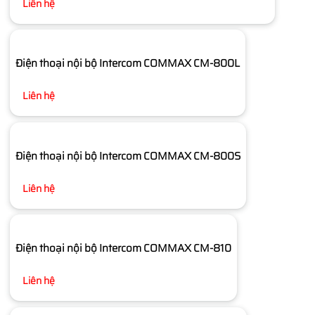
Liên hệ
Điện thoại nội bộ Intercom COMMAX CM-800L
Liên hệ
Điện thoại nội bộ Intercom COMMAX CM-800S
Liên hệ
Điện thoại nội bộ Intercom COMMAX CM-810
Liên hệ