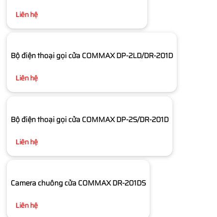
Liên hệ
Bộ điện thoại gọi cửa COMMAX DP-2LD/DR-201D
Liên hệ
Bộ điện thoại gọi cửa COMMAX DP-2S/DR-201D
Liên hệ
Camera chuông cửa COMMAX DR-201DS
Liên hệ