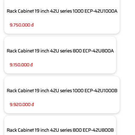
Rack Cabinet 19 inch 42U series 1000 ECP-42U1000A
9.750.000 đ
Rack Cabinet 19 inch 42U series 800 ECP-42U800A
9.150.000 đ
Rack Cabinet 19 inch 42U series 1000 ECP-42U1000B
9.920.000 đ
Rack Cabinet 19 inch 42U series 800 ECP-42U800B