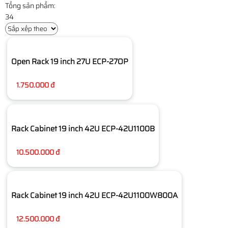
Tổng sản phẩm:
34
Open Rack 19 inch 27U ECP-27OP
1.750.000 đ
Rack Cabinet 19 inch 42U ECP-42U1100B
10.500.000 đ
Rack Cabinet 19 inch 42U ECP-42U1100W800A
12.500.000 đ