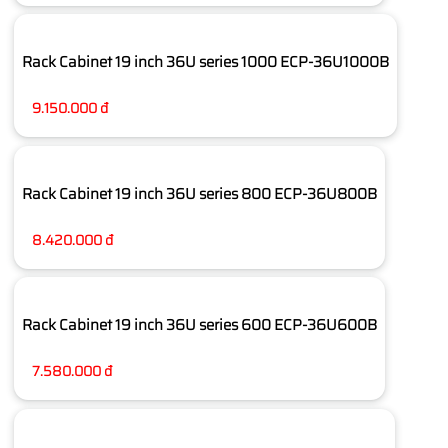
Rack Cabinet 19 inch 36U series 1000 ECP-36U1000B
9.150.000 đ
Rack Cabinet 19 inch 36U series 800 ECP-36U800B
8.420.000 đ
Rack Cabinet 19 inch 36U series 600 ECP-36U600B
7.580.000 đ