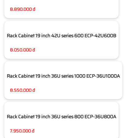
8.890.000 đ
Rack Cabinet 19 inch 42U series 600 ECP-42U600B
8.050.000 đ
Rack Cabinet 19 inch 36U series 1000 ECP-36U1000A
8.550.000 đ
Rack Cabinet 19 inch 36U series 800 ECP-36U800A
7.950.000 đ