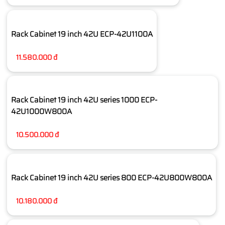
Rack Cabinet 19 inch 42U ECP-42U1100A
11.580.000 đ
Rack Cabinet 19 inch 42U series 1000 ECP-
42U1000W800A
10.500.000 đ
Rack Cabinet 19 inch 42U series 800 ECP-42U800W800A
10.180.000 đ