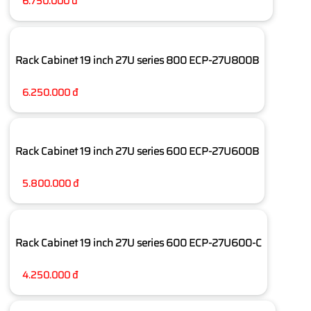
6.750.000 đ
Rack Cabinet 19 inch 27U series 800 ECP-27U800B
6.250.000 đ
Rack Cabinet 19 inch 27U series 600 ECP-27U600B
5.800.000 đ
Rack Cabinet 19 inch 27U series 600 ECP-27U600-C
4.250.000 đ