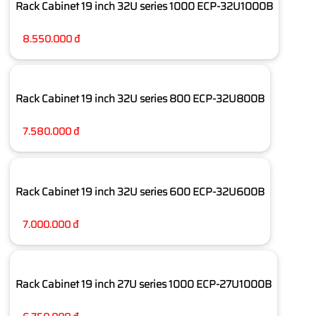
Rack Cabinet 19 inch 32U series 1000 ECP-32U1000B
8.550.000 đ
Rack Cabinet 19 inch 32U series 800 ECP-32U800B
7.580.000 đ
Rack Cabinet 19 inch 32U series 600 ECP-32U600B
7.000.000 đ
Rack Cabinet 19 inch 27U series 1000 ECP-27U1000B