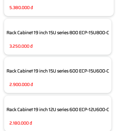
5.380.000 đ
Rack Cabinet 19 inch 15U series 800 ECP-15U800-C
3.250.000 đ
Rack Cabinet 19 inch 15U series 600 ECP-15U600-C
2.900.000 đ
Rack Cabinet 19 inch 12U series 600 ECP-12U600-C
2.180.000 đ