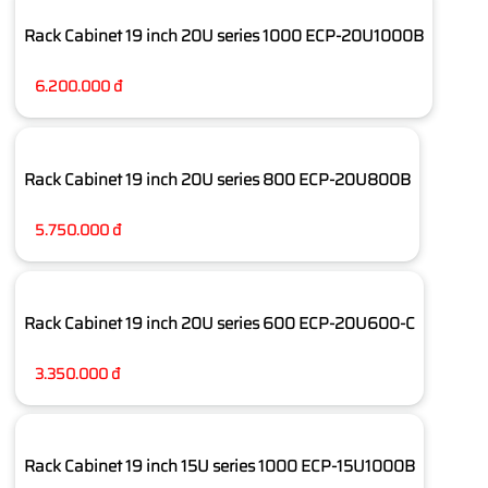
Rack Cabinet 19 inch 20U series 1000 ECP-20U1000B
6.200.000 đ
Rack Cabinet 19 inch 20U series 800 ECP-20U800B
5.750.000 đ
Rack Cabinet 19 inch 20U series 600 ECP-20U600-C
3.350.000 đ
Rack Cabinet 19 inch 15U series 1000 ECP-15U1000B