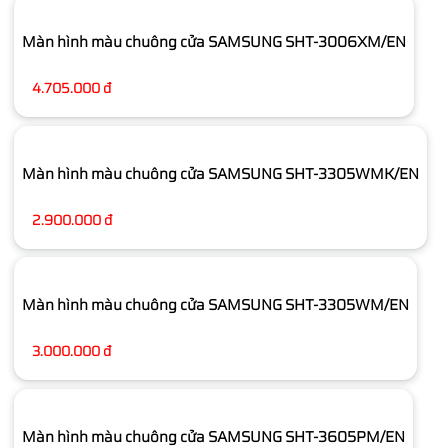
Màn hình màu chuông cửa SAMSUNG SHT-3006XM/EN
4.705.000 đ
Màn hình màu chuông cửa SAMSUNG SHT-3305WMK/EN
2.900.000 đ
Màn hình màu chuông cửa SAMSUNG SHT-3305WM/EN
3.000.000 đ
Màn hình màu chuông cửa SAMSUNG SHT-3605PM/EN