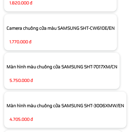
1.820.000 đ
Camera chuông cửa màu SAMSUNG SHT-CW610E/EN
1.770.000 đ
Màn hình màu chuông cửa SAMSUNG SHT-7017XM/CN
5.750.000 đ
Màn hình màu chuông cửa SAMSUNG SHT-3006XMW/EN
4.705.000 đ