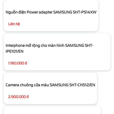
Nguồn điện Power adapter SAMSUNG SHT-PS14XW
Liên hệ
Interphone mở rộng cho màn hình SAMSUNG SHT-
IPE101/EN
1.180.000 đ
Camera chuông cửa màu SAMSUNG SHT-CN512/EN
2.900.000 đ