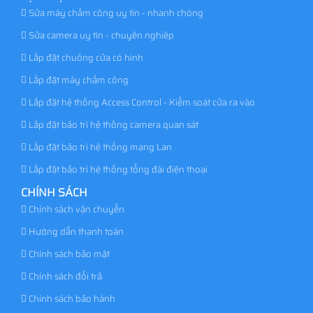
Sửa máy chấm công uy tín - nhanh chóng
Sửa camera uy tín - chuyên nghiệp
Lắp đặt chuông cửa có hình
Lắp đặt máy chấm công
Lắp đặt hệ thống Access Control - Kiểm soát cửa ra vào
Lắp đặt bảo trì hệ thống camera quan sát
Lắp đặt bảo trì hệ thống mạng Lan
Lắp đặt bảo trì hệ thống tổng đài điện thoại
CHÍNH SÁCH
Chính sách vận chuyển
Hướng dẫn thanh toán
Chính sách bảo mật
Chính sách đổi trả
Chính sách bảo hành