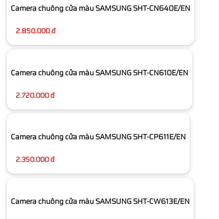
Camera chuông cửa màu SAMSUNG SHT-CN640E/EN
2.850.000 đ
Camera chuông cửa màu SAMSUNG SHT-CN610E/EN
2.720.000 đ
Camera chuông cửa màu SAMSUNG SHT-CP611E/EN
2.350.000 đ
Camera chuông cửa màu SAMSUNG SHT-CW613E/EN