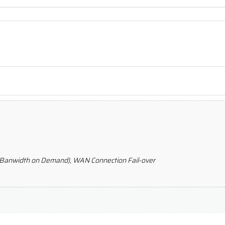
Banwidth on Demand), WAN Connection Fail-over