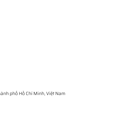
ành phố Hồ Chí Minh, Việt Nam