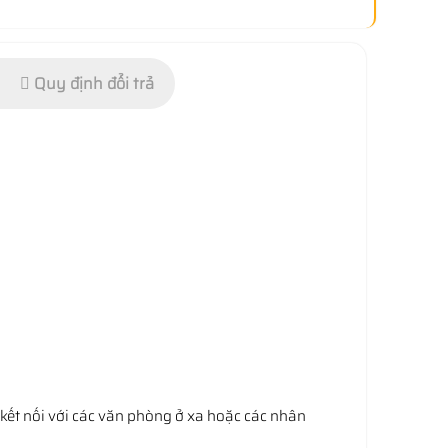
Quy định đổi trả
kết nối với các văn phòng ở xa hoặc các nhân