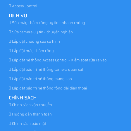
Access Control
DỊCH VỤ
Sửa máy chấm công uy tín - nhanh chóng
Sửa camera uy tín - chuyên nghiệp
Lắp đặt chuông cửa có hình
Lắp đặt máy chấm công
Lắp đặt hệ thống Access Control - Kiểm soát cửa ra vào
Lắp đặt bảo trì hệ thống camera quan sát
Lắp đặt bảo trì hệ thống mạng Lan
Lắp đặt bảo trì hệ thống tổng đài điện thoại
CHÍNH SÁCH
Chính sách vận chuyển
Hướng dẫn thanh toán
Chính sách bảo mật