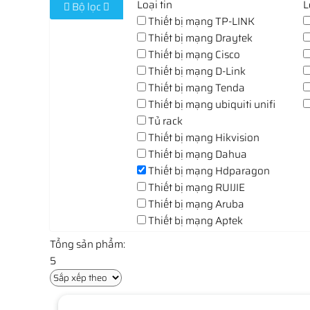
Loại tin
L
Bộ lọc
Thiết bị mạng TP-LINK
Thiết bị mạng Draytek
Thiết bị mạng Cisco
Thiết bị mạng D-Link
Thiết bị mạng Tenda
Thiết bị mạng ubiquiti unifi
Tủ rack
Thiết bị mạng Hikvision
Thiết bị mạng Dahua
Thiết bị mạng Hdparagon
Thiết bị mạng RUIJIE
Thiết bị mạng Aruba
Thiết bị mạng Aptek
Tổng sản phẩm:
5