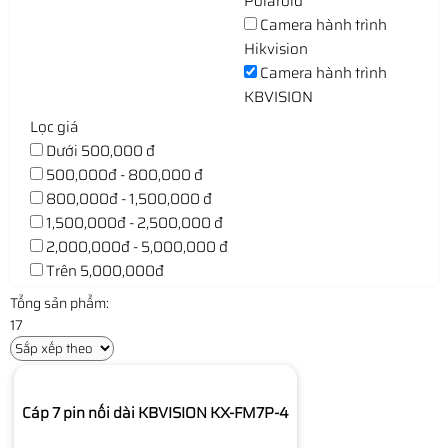
Polaroid
Camera hành trình
Hikvision
Camera hành trình
KBVISION
Lọc giá
Dưới 500,000 đ
500,000đ - 800,000 đ
800,000đ - 1,500,000 đ
1,500,000đ - 2,500,000 đ
2,000,000đ - 5,000,000 đ
Trên 5,000,000đ
Tổng sản phẩm:
17
Cáp 7 pin nối dài KBVISION KX-FM7P-4