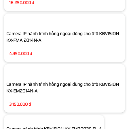
18.250.000 đ
Camera IP hành trình hồng ngoại dùng cho ôtô KBVISION
KX-FMAi2014N-A
4.350.000 đ
Camera IP hành trình hồng ngoại dùng cho ôtô KBVISION
KX-EM2014N-A
3.150.000 đ
Camera hành trình KBVISION KX-FM2002C-SL-A