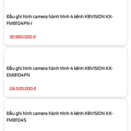
Đầu ghi hình camera hành trình 4 kênh KBVISION KX-
FM8104PN-I
30.980.000 đ
Đầu ghi hình camera hành trình 4 kênh KBVISION KX-
EM8104PN
28.500.000 đ
Đầu ghi hình camera hành trình 4 kênh KBVISION KX-
FM8104S