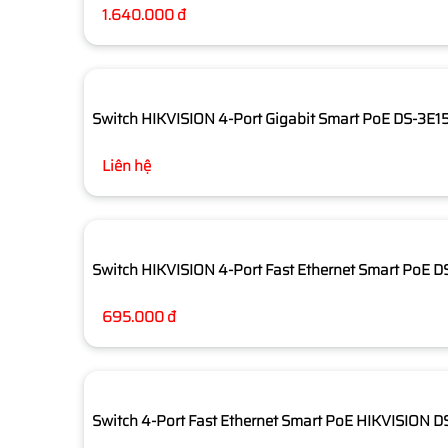
1.640.000 đ
Switch HIKVISION 4-Port Gigabit Smart PoE DS-3E1
Liên hệ
Switch HIKVISION 4-Port Fast Ethernet Smart PoE 
695.000 đ
Switch 4-Port Fast Ethernet Smart PoE HIKVISION 