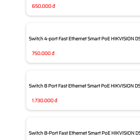
650.000 đ
Switch 4-port Fast Ethernet Smart PoE HIKVISION D
750.000 đ
Switch 8 Port Fast Ethernet Smart PoE HIKVISION 
1.730.000 đ
Switch 8-Port Fast Ethernet Smart PoE HIKVISION 