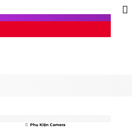
Phụ Kiện Camera