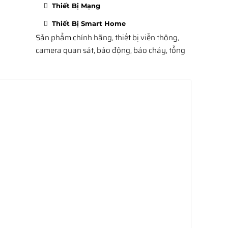
Thiết Bị Mạng
Thiết Bị Smart Home
Sản phẩm chính hãng, thiết bị viễn thông,
camera quan sát, báo động, báo cháy, tổng