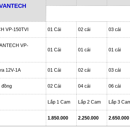
VANTECH
H VP-150TVI
01 Cái
02 cái
03 cái
 VANTECH VP-
01 Cái
01 cái
01 cái
ra 12V-1A
01 Cái
02 cái
03 cái
 đồng
02 Cái
04 cái
06 cái
Lắp 1 Cam
Lắp 2 Cam
Lắp 3 Ca
1.850.000
2.250.000
2.650.000