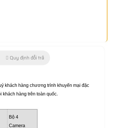
Quy định đổi trả
 quý khách hàng chương trình khuyến mại đặc
 khách hàng trên toàn quốc.
Bộ 4
Camera