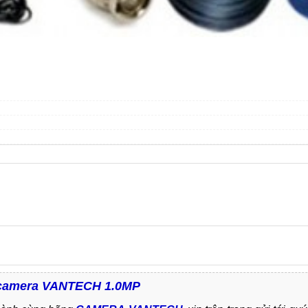
i camera VANTECH 1.0MP