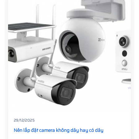
29/12/2025
Nên lắp đặt camera không dây hay có dây