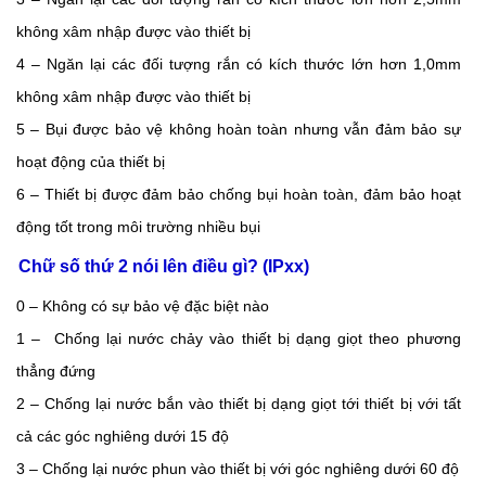
không xâm nhập được vào thiết bị
4 – Ngăn lại các đối tượng rắn có kích thước lớn hơn 1,0mm
không xâm nhập được vào thiết bị
5 – Bụi được bảo vệ không hoàn toàn nhưng vẫn đảm bảo sự
hoạt động của thiết bị
6 – Thiết bị được đảm bảo chống bụi hoàn toàn, đảm bảo hoạt
động tốt trong môi trường nhiều bụi
Chữ số thứ 2 nói lên điều gì? (IPxx)
0 – Không có sự bảo vệ đặc biệt nào
1 – Chống lại nước chảy vào thiết bị dạng giọt theo phương
thẳng đứng
2 – Chống lại nước bắn vào thiết bị dạng giọt tới thiết bị với tất
cả các góc nghiêng dưới 15 độ
3 – Chống lại nước phun vào thiết bị với góc nghiêng dưới 60 độ