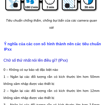
Tiêu chuẩn chống thấm, chống bụi bẩn của các camera quan
sát
Ý nghĩa của các con số hình thành nên các tiêu chuẩn
IPxx
Chữ số thứ nhất nói lên điều gì? (IPxx)
0 – Không có sự bảo vệ đặc biệt nào
1 – Ngăn lại các đối tượng rắn có kích thước lớn hơn 50mm
không xâm nhập được vào thiết bị
2 – Ngăn lại các đối tượng rắn có kích thước lớn hơn 12mm
không xâm nhập được vào thiết bị
3 – Ngăn lại các đối tượng rắn có kích thước lớn hơn 2,5mm