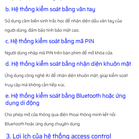
b. Hệ thống kiểm soát bằng vân tay
Sử dụng cảm biến sinh trắc học để nhận diện dấu vân tay của
người dùng, đảm bảo tính bảo mật cao.
c. Hệ thống kiểm soát bằng mã PIN
Người dùng nhập mã PIN trên bàn phím để mở khóa cửa.
d. Hệ thống kiểm soát bằng nhận diện khuôn mặt
Ứng dụng công nghệ AI để nhận diện khuôn mặt, giúp kiểm soát
truy cập mà không cần tiếp xúc.
e. Hệ thống kiểm soát bằng Bluetooth hoặc ứng
dụng di động
Cho phép mở cửa thông qua điện thoại thông minh kết nối
Bluetooth hoặc ứng dụng chuyên dụng.
3. Lợi ích của hệ thống access control