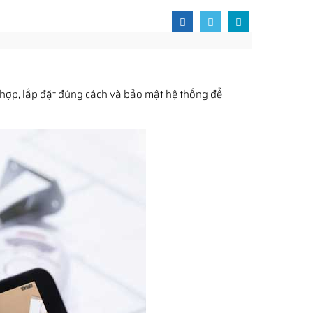
 hợp, lắp đặt đúng cách và bảo mật hệ thống để