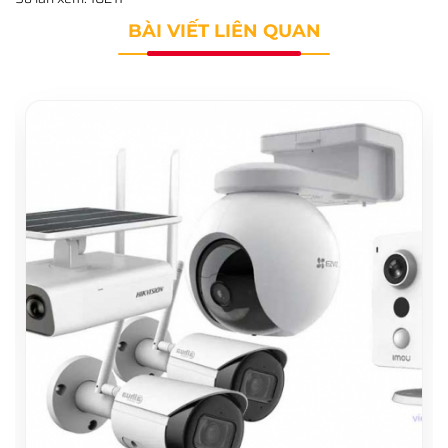
BÀI VIẾT LIÊN QUAN