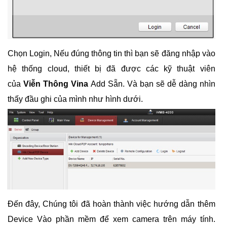
Chọn Login, Nếu đúng thông tin thì bạn sẽ đăng nhập vào
hệ thống cloud, thiết bị đã được các kỹ thuật viên
của
Viễn Thông Vina
Add Sẵn. Và bạn sẽ dễ dàng nhìn
thấy đầu ghi của mình như hình dưới.
Đến đây, Chúng tôi đã hoàn thành việc hướng dẫn thêm
Device Vào phần mềm để xem camera trên máy tính.