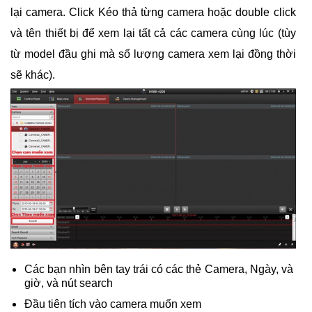
lại camera. Click Kéo thả từng camera hoặc double click
và tên thiết bị để xem lại tất cả các camera cùng lúc (tùy
từ model đầu ghi mà số lượng camera xem lại đồng thời
sẽ khác).
Các bạn nhìn bên tay trái có các thẻ Camera, Ngày, và
giờ, và nút search
Đầu tiên tích vào camera muốn xem