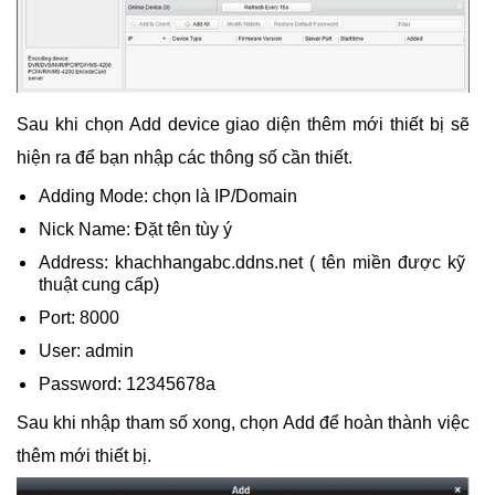
Sau khi chọn Add device giao diện thêm mới thiết bị sẽ
hiện ra để bạn nhập các thông số cần thiết.
Adding Mode: chọn là IP/Domain
Nick Name: Đặt tên tùy ý
Address: khachhangabc.ddns.net ( tên miền được kỹ
thuật cung cấp)
Port: 8000
User: admin
Password: 12345678a
Sau khi nhập tham số xong, chọn Add để hoàn thành việc
thêm mới thiết bị.