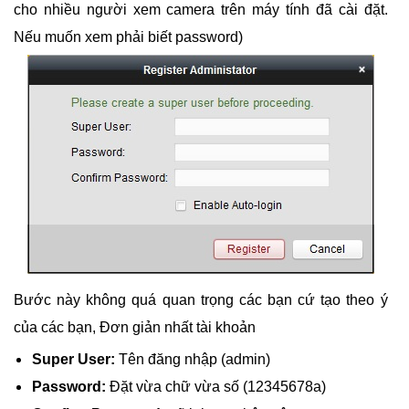
cho nhiều người xem camera trên máy tính đã cài đặt.
Nếu muốn xem phải biết password)
Bước này không quá quan trọng các bạn cứ tạo theo ý
của các bạn, Đơn giản nhất tài khoản
Super User:
Tên đăng nhập (admin)
Password:
Đặt vừa chữ vừa số (12345678a)