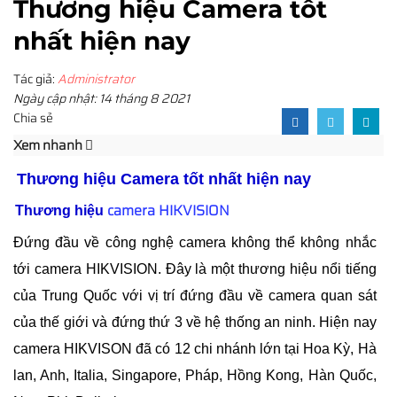
Thương hiệu Camera tốt
nhất hiện nay
Tác giả:
Administrator
Ngày cập nhật: 14 tháng 8 2021
Chia sẻ
Xem nhanh
Thương hiệu Camera tốt nhất hiện nay
camera HIKVISION
Thương hiệu
Đứng đầu về công nghệ camera không thể không nhắc
tới camera HIKVISION. Đây là một thương hiệu nổi tiếng
của Trung Quốc với vị trí đứng đầu về camera quan sát
của thế giới và đứng thứ 3 về hệ thống an ninh. Hiện nay
camera HIKVISON đã có 12 chi nhánh lớn tại Hoa Kỳ, Hà
lan, Anh, Italia, Singapore, Pháp, Hồng Kong, Hàn Quốc,