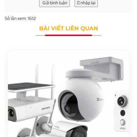
Gửi bình luận
nhập lại
Số lần xem: 1612
BÀI VIẾT LIÊN QUAN