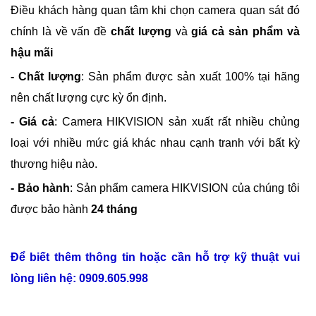
Điều khách hàng quan tâm khi chọn camera quan sát đó
chính là về vấn đề
chất lượng
và
giá cả sản phẩm và
hậu mãi
- Chất lượng
: Sản phẩm được sản xuất 100% tại hãng
nên chất lượng cực kỳ ổn định.
- Giá cả
: Camera HIKVISION sản xuất rất nhiều chủng
loại với nhiều mức giá khác nhau cạnh tranh với bất kỳ
thương hiệu nào.
- Bảo hành
: Sản phẩm camera HIKVISION của chúng tôi
được bảo hành
24 tháng
Để biết thêm thông tin hoặc cần hỗ trợ kỹ thuật vui
lòng liên hệ: 0909.605.998