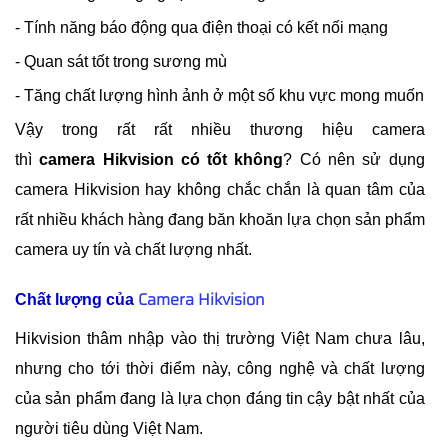
- Tính năng báo động qua điện thoại có kết nối mạng
- Quan sát tốt trong sương mù
- Tăng chất lượng hình ảnh ở một số khu vực mong muốn
Vậy trong rất rất nhiều thương hiệu camera
thì
camera Hikvision có tốt không
? Có nên sử dụng
camera Hikvision hay không chắc chắn là quan tâm của
rất nhiều khách hàng đang băn khoăn lựa chọn sản phẩm
camera uy tín và chất lượng nhất.
Camera Hikvision
Chất lượng của
Hikvision thâm nhập vào thị trường Việt Nam chưa lâu,
nhưng cho tới thời điểm này, công nghệ và chất lượng
của sản phẩm đang là lựa chọn đáng tin cậy bật nhất của
người tiêu dùng Việt Nam.