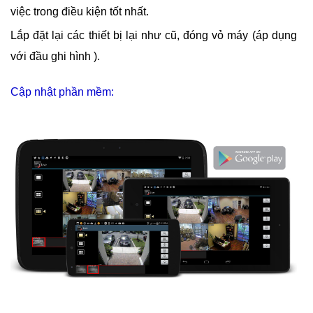
việc trong điều kiện tốt nhất.
Lắp đặt lại các thiết bị lại như cũ, đóng vỏ máy (áp dụng
với đầu ghi hình ).
Cập nhật phần mềm: