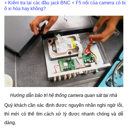
+ Kiểm tra lại các đầu jack BNC + F5 nối của camera có bị
ô xi hóa hay không?
Hướng dẫn bảo trì hệ thống camera quan sát tại nhà
Quý khách cần xác định được nguyên nhân nghi ngờ lỗi,
thì mới có thể tìm cách xử lý được nhanh chóng và dễ
dàng.