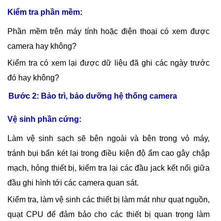
Kiểm tra phần mềm:
Phần mềm trên máy tính hoặc điện thoại có xem được
camera hay không?
Kiểm tra có xem lại được dữ liệu đã ghi các ngày trước
đó hay không?
Bước 2: Bảo trì, bảo dưỡng hệ thống camera
Vệ sinh phần cứng:
Làm vệ sinh sạch sẽ bên ngoài và bên trong vỏ máy,
tránh bụi bẩn két lại trong điều kiện độ ẩm cao gây chập
mạch, hỏng thiết bị, kiểm tra lại các đầu jack kết nối giữa
đầu ghi hình tới các camera quan sát.
Kiểm tra, làm vệ sinh các thiết bị làm mát như quạt nguồn,
quạt CPU để đảm bảo cho các thiết bị quan trọng làm