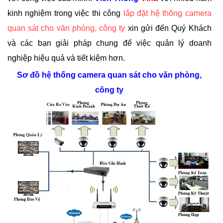
kinh nghiệm trong việc thi công
l
ắp đặt hệ thống camera
quan sát cho văn phòng, công ty
xin gửi đến Quý Khách
và các bạn giải pháp chung để việc quản lý doanh
nghiệp hiệu quả và tiết kiệm hơn.
Sơ đồ hệ thống camera quan sát cho văn phòng,
công ty