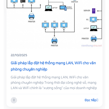
22/10/2025
Giải pháp lắp đặt hệ thống mạng LAN, WiFi cho văn
phòng chuyên nghiệp
Giải pháp lắp đặt hệ thống mạng LAN, WiFi cho văn
phòng chuyên nghiệp Trong thời đại công nghệ số, mạng
LAN và WiFi chính là “xương sống” của mọi doanh nghiệp
Đọc tiếp