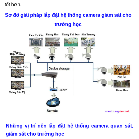
tốt hơn.
Sơ đồ giải pháp lắp đặt hệ thống camera giám sát cho
trường học
Những vị trí nên lắp đặt hệ thống camera quan sát,
giám sát cho trường học