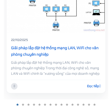
22/10/2025
Giải pháp lắp đặt hệ thống mạng LAN, WiFi cho văn
phòng chuyên nghiệp
Giải pháp lắp đặt hệ thống mạng LAN, WiFi cho văn
phòng chuyên nghiệp Trong thời đại công nghệ số, mạng
LAN và WiFi chính là “xương sống” của mọi doanh nghiệp
Đọc tiếp