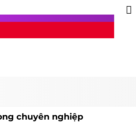
hòng chuyên nghiệp