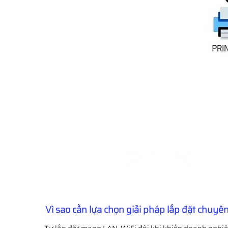
Vì sao cần lựa chọn giải pháp lắp đặt chuyê