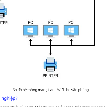
Sơ đồ hệ thống mạng Lan - Wifi cho văn phòng
n nghiệp?