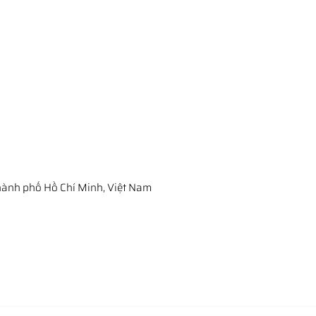
ành phố Hồ Chí Minh, Việt Nam