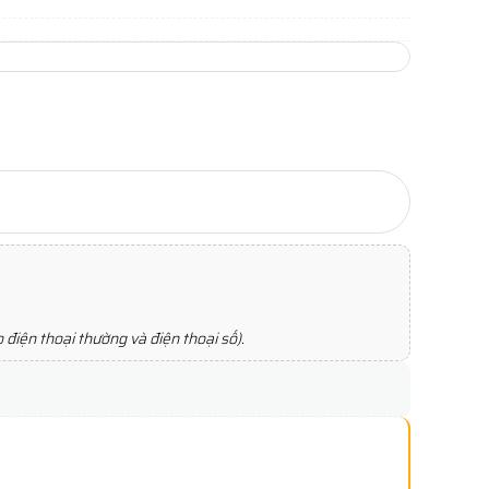
điện thoại thường và điện thoại số).