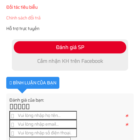
Đối tác tiêu biểu
Chính sách đổi trả
Hỗ trợ trực tuyến
Đánh giá SP
Cảm nhận KH trên Facebook
BÌNH LUẬN CỦA BẠN
Đánh giá của bạn:
*
*