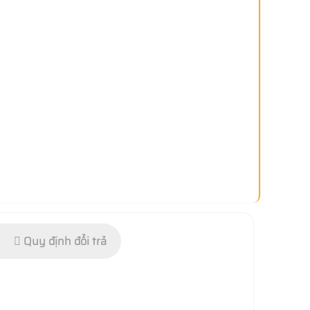
Quy định đổi trả