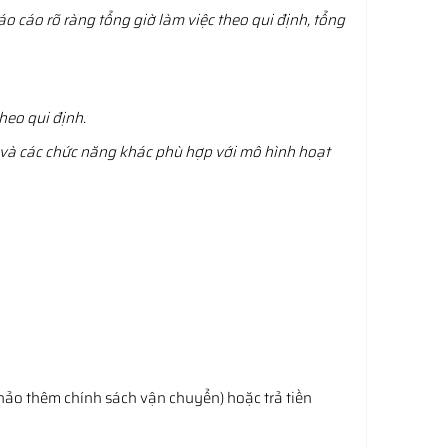
áo cáo rõ ràng tổng giờ làm việc theo qui định, tổng
heo qui định.
 và các chức năng khác phù hợp với mô hình hoạt
hảo thêm chính sách vận chuyển) hoặc trả tiền