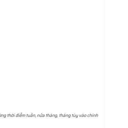
ừng thời điểm tuần, nửa tháng, tháng tùy vào chính