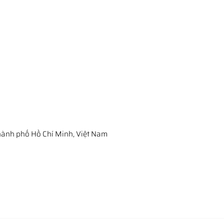
ành phố Hồ Chí Minh, Việt Nam