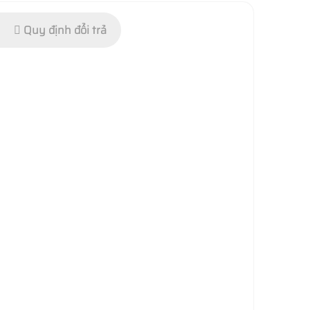
Quy định đổi trả