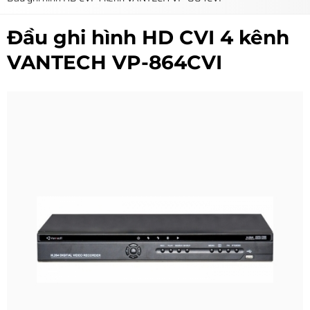
Đầu ghi hình HD CVI 4 kênh
VANTECH VP-864CVI