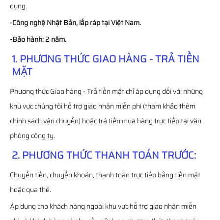
dụng.
-Công nghệ Nhật Bản, lắp ráp tại Việt Nam.
-Bảo hành: 2 năm.
1. PHƯƠNG THỨC GIAO HÀNG - TRẢ TIỀN
MẶT
Phương thức Giao hàng - Trả tiền mặt chỉ áp dụng đối với những
khu vực chúng tôi hỗ trợ giao nhận miễn phí (tham khảo thêm
chính sách vận chuyển) hoặc trả tiền mua hàng trực tiếp tại văn
phòng công ty.
2. PHƯƠNG THỨC THANH TOÁN TRƯỚC:
Chuyển tiền, chuyển khoản, thanh toán trực tiếp bằng tiền mặt
hoặc qua thẻ.
Áp dụng cho khách hàng ngoài khu vực hỗ trợ giao nhận miễn