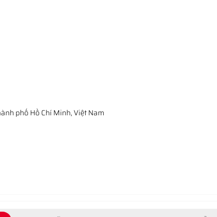
ành phố Hồ Chí Minh, Việt Nam