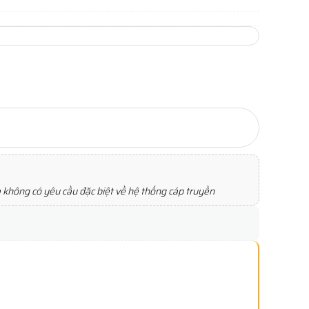
 không có yêu cầu đặc biệt về hệ thống cáp truyền