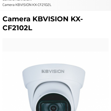
Camera KBVISION KX-CF2102L
Camera KBVISION KX-
CF2102L