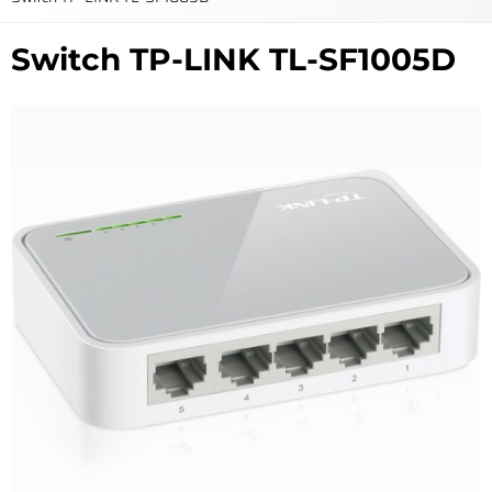
Switch TP-LINK TL-SF1005D