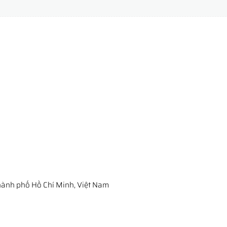
ành phố Hồ Chí Minh, Việt Nam