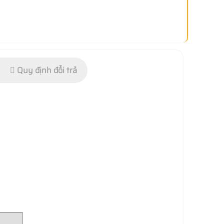
Quy định đổi trả