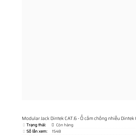
Modular Jack Dintek CAT.6 - Ổ cắm chống nhiễu Dintek
Trạng thái:
Còn hàng
Số lần xem:
1548