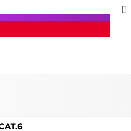
CAT.6