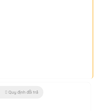
Quy định đổi trả