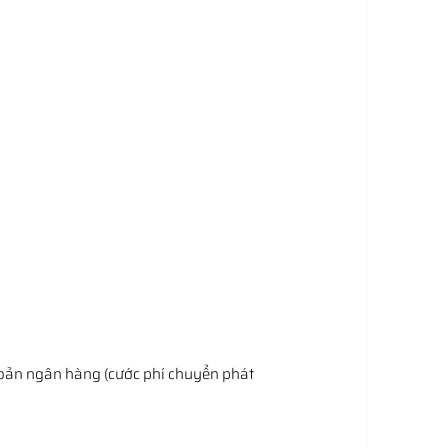
khoản ngân hàng (cước phí chuyển phát