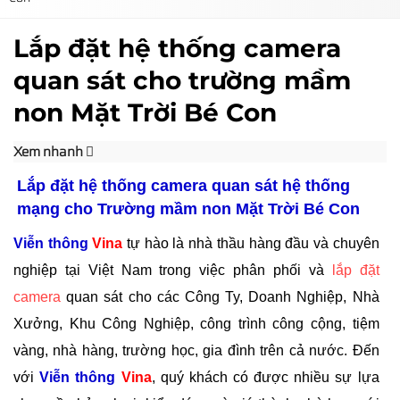
Lắp đặt hệ thống camera
quan sát cho trường mầm
non Mặt Trời Bé Con
Xem nhanh
Lắp đặt hệ thống camera quan sát hệ thống
mạng cho Trường mầm non Mặt Trời Bé Con
Viễn thông
Vina
tự hào là nhà thầu hàng đầu và chuyên
nghiệp tại Việt Nam trong việc phân phối và
lắp đặt
camera
quan sát cho các Công Ty, Doanh Nghiệp, Nhà
Xưởng, Khu Công Nghiệp, công trình công cộng, tiệm
vàng, nhà hàng, trường học, gia đình trên cả nước. Đến
với
Viễn thông
Vina
, quý khách có được nhiều sự lựa