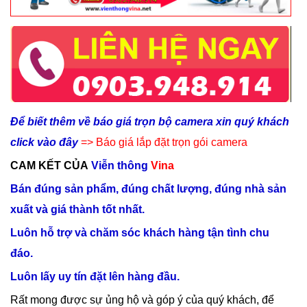
Để biết thêm về báo giá trọn bộ camera xin quý khách
click vào đây
=>
Báo giá lắp đặt trọn gói camera
CAM KẾT CỦA
Viễn thông
Vina
Bán đúng sản phẩm, đúng chất lượng, đúng nhà sản
xuất và giá thành tốt nhất.
Luôn hỗ trợ và chăm sóc khách hàng tận tình chu
đáo.
Luôn lấy uy tín đặt lên hàng đầu.
Rất mong được sự ủng hộ và góp ý của quý khách, để