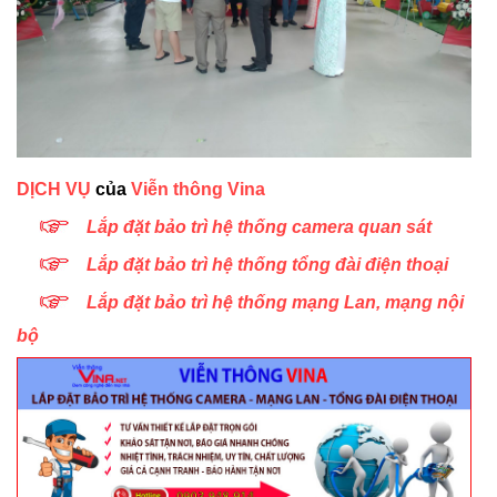
DỊCH VỤ
của
Viễn thông Vina
Lắp đặt bảo trì hệ thống camera quan sát
Lắp đặt bảo trì hệ thống tổng đài điện thoại
Lắp đặt bảo trì hệ thống mạng Lan, mạng nội
bộ