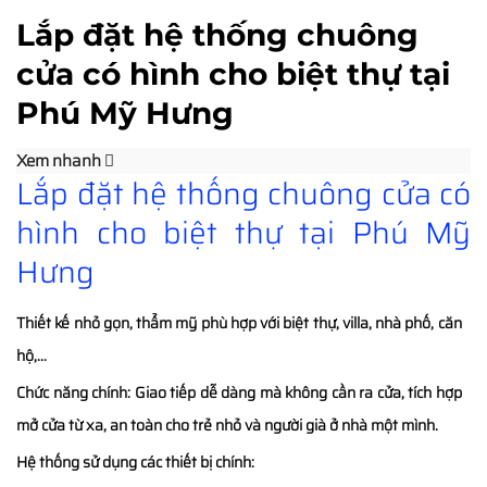
Lắp đặt hệ thống chuông
cửa có hình cho biệt thự tại
Phú Mỹ Hưng
Xem nhanh
Lắp đặt hệ thống chuông cửa có
hình cho biệt thự tại Phú Mỹ
Hưng
Thiết kế nhỏ gọn, thẩm mỹ phù hợp với biệt thự, villa, nhà phố, căn
hộ,...
Chức năng chính:
Giao tiếp dễ dàng mà không cần ra cửa, tích hợp
mở cửa từ xa, an toàn cho trẻ nhỏ và người già ở nhà một mình.
Hệ thống sử dụng các thiết bị chính: