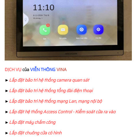
DỊCH VỤ
của
VIỄN THÔNG
VINA
►
Lắp đặt bảo trì hệ thống camera quan sát
►
Lắp đặt bảo trì hệ thống tổng đài điện thoại
►
Lắp đặt bảo trì hệ thống mạng Lan, mạng nội bộ
►
Lắp đặt hệ thống Access Control - Kiểm soát cửa ra vào
►
Lắp đặt máy chấm công
►
Lắp đặt chuông cửa có hình