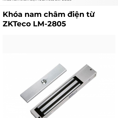
Khóa nam châm điện từ
ZKTeco LM-2805