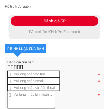
Hỗ trợ trực tuyến
Đánh giá SP
Cảm nhận KH trên Facebook
BÌNH LUẬN CỦA BẠN
Đánh giá của bạn:
*
*
*