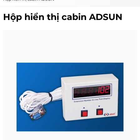
Hộp hiển thị cabin ADSUN