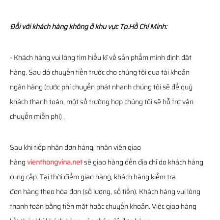
Đối với khách hàng không ở khu vực Tp.Hồ Chí Minh:
- Khách hàng vui lòng tìm hiểu kĩ về sản phẩm mình định đặt
hàng. Sau đó chuyển tiền trước cho chúng tôi qua tài khoản
ngân hàng (cước phí chuyển phát nhanh chúng tôi sẽ để quý
khách thanh toán, một số trường hợp chúng tôi sẽ hỗ trợ vận
chuyển miễn phí) .
Sau khi tiếp nhận đơn hàng, nhân viên giao
hàng
vienthongvina.net
sẽ giao hàng đến địa chỉ do khách hàng
cung cấp. Tại thời điểm giao hàng, khách hàng kiểm tra
đơn hàng theo hóa đơn (số lượng, số tiền). Khách hàng vui lòng
thanh toán bằng tiền mặt hoặc chuyển khoản. Việc giao hàng