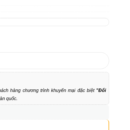
 khách hàng chương trình khuyến mại đặc biệt
"Đổi
àn quốc.