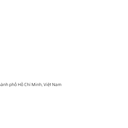
ành phố Hồ Chí Minh, Việt Nam