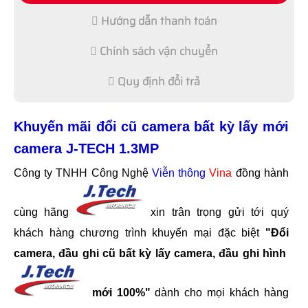
Hướng dẫn thanh toán
Chính sách vận chuyển
Quy định đổi trả
Khuyến mãi đổi cũ camera bất kỳ lấy mới
camera J-TECH 1.3MP
Công ty TNHH Công Nghệ
Viễn thông
Vina
đồng hành
cùng hãng
xin trân trọng gửi tới quý
khách hàng chương trình khuyến mại đặc biệt
"Đổi
camera, đầu ghi cũ bất kỳ lấy camera, đầu ghi hình
mới 100%"
dành cho mọi khách hàng