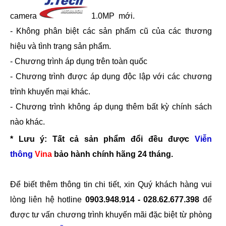
camera
1.0MP mới.
- Không phân biệt các sản phẩm cũ của các thương
hiệu và tình trạng sản phẩm.
- Chương trình áp dụng trên toàn quốc
- Chương trình được áp dụng độc lập với các chương
trình khuyến mại khác.
- Chương trình không áp dụng thêm bất kỳ chính sách
nào khác.
* Lưu ý: Tất cả sản phẩm đổi đều được
Viễn
thông
Vina
bảo hành chính hãng 24 tháng.
Để biết thêm thông tin chi tiết, xin Quý khách hàng vui
lòng liên hệ hotline
0903.948.914 - 028.62.677.398
để
được tư vấn chương trình khuyến mãi đặc biệt từ phòng