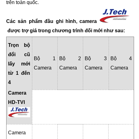
trên toàn quốc.
Các sản phẩm đầu ghi hình, camera
được trợ giá trong chương trình đối mới như sau:
Trọn bộ
đổi cũ
Bộ 1
Bộ 2
Bộ 3
Bộ 4
lấy mới
Camera
Camera
Camera
Camera
từ 1 đến
4
Camera
HD-TVI
Camera