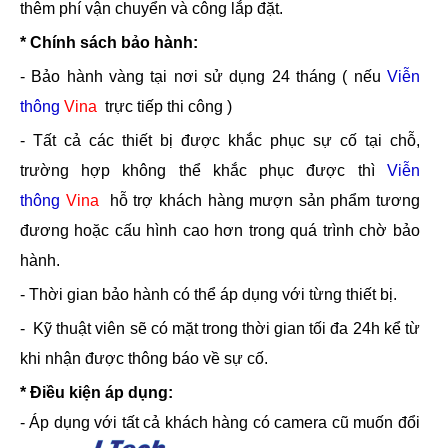
thêm phí vận chuyển và công lắp đặt.
* Chính sách bảo hành:
- Bảo hành vàng tại nơi sử dụng 24 tháng ( nếu
Viễn
thông
Vina
trực tiếp thi công )
- Tất cả các thiết bị được khắc phục sự cố tại chỗ,
trường hợp không thể khắc phục được thì
Viễn
thông
Vina
hỗ trợ khách hàng mượn sản phẩm tương
đương hoặc cấu hình cao hơn trong quá trình chờ bảo
hành.
- Thời gian bảo hành có thể áp dụng với từng thiết bị.
- Kỹ thuật viên sẽ có mặt trong thời gian tối đa 24h kể từ
khi nhận được thông báo về sự cố.
* Điều kiện áp dụng:
- Áp dụng với tất cả khách hàng có camera cũ muốn đổi