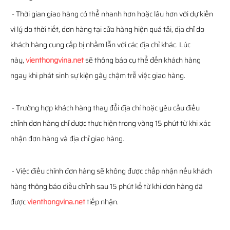
- Thời gian giao hàng có thể nhanh hơn hoặc lâu hơn với dự kiến
vì lý do thời tiết, đơn hàng tại cửa hàng hiện quá tải, địa chỉ do
khách hàng cung cấp bị nhầm lẫn với các địa chỉ khác. Lúc
này,
vienthongvina.net
sẽ thông báo cụ thể đến khách hàng
ngay khi phát sinh sự kiện gây chậm trễ việc giao hàng.
- Trường hợp khách hàng thay đổi địa chỉ hoặc yêu cầu điều
chỉnh đơn hàng chỉ được thực hiện trong vòng 15 phút từ khi xác
nhận đơn hàng và địa chỉ giao hàng.
- Việc điều chỉnh đơn hàng sẽ không được chấp nhận nếu khách
hàng thông báo điều chỉnh sau 15 phút kể từ khi đơn hàng đã
được
vienthongvina.net
tiếp nhận.