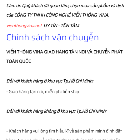
Cám ơn Quý khách đã quan tâm, chọn mua sản phẩm và dịch
của CÔNG TY TNHH CÔNG NGHỆ VIỄN THÔNG VINA.
vienthongvina.net
UY TÍN - TẬN TÂM
Chính sách vận chuyển
VIỄN THÔNG
VINA
GIAO HÀNG TẬN NƠI VÀ CHUYỂN PHÁT
TOÀN QUỐC
Đối với khách hàng ở khu vực Tp.Hồ Chí Minh:
- Giao hàng tận nơi, miễn phí tiền ship
Đối với khách hàng không ở khu vực Tp.Hồ Chí Minh:
- Khách hàng vui lòng tìm hiểu kĩ về sản phẩm mình định đặt