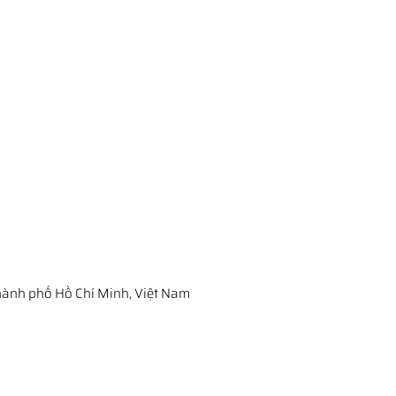
ành phố Hồ Chí Minh, Việt Nam