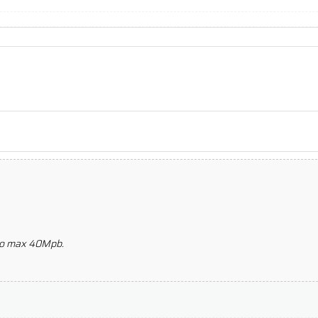
vào max 40Mpb.