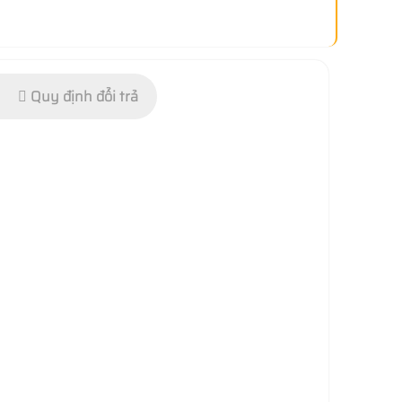
Quy định đổi trả