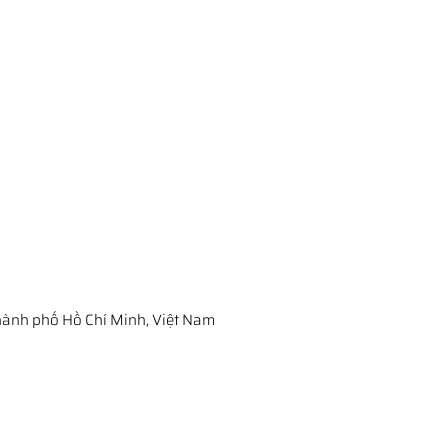
ành phố Hồ Chí Minh, Việt Nam