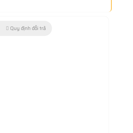
Quy định đổi trả