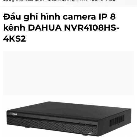
Đầu ghi hình camera IP 8
kênh DAHUA NVR4108HS-
4KS2