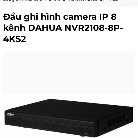
Đầu ghi hình camera IP 8
kênh DAHUA NVR2108-8P-
4KS2