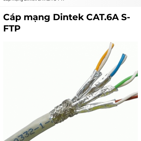
Cáp mạng Dintek CAT.6A S-
FTP