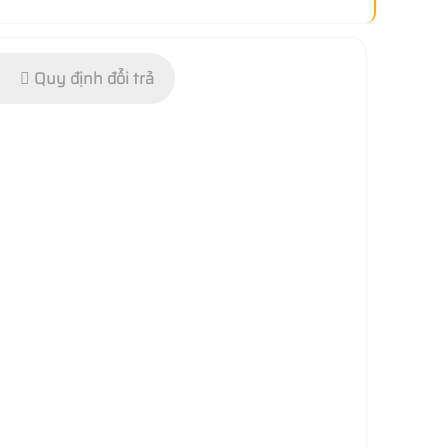
Quy định đổi trả