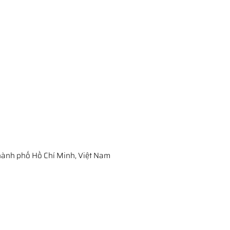
ành phố Hồ Chí Minh, Việt Nam