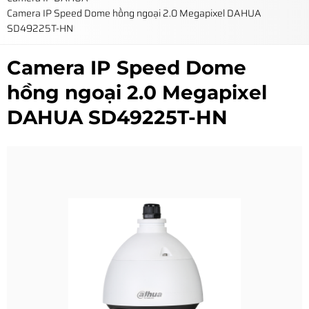
Camera IP Speed Dome hồng ngoại 2.0 Megapixel DAHUA
SD49225T-HN
Camera IP Speed Dome
hồng ngoại 2.0 Megapixel
DAHUA SD49225T-HN