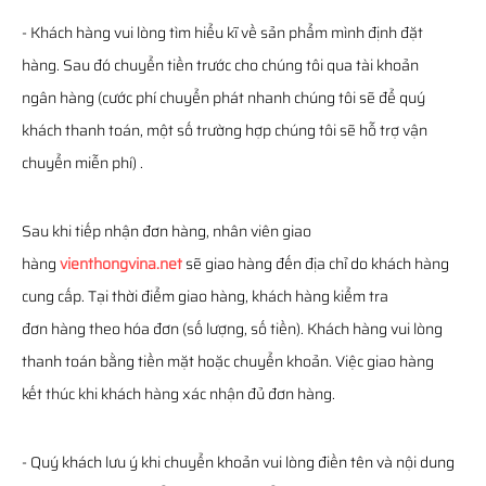
- Khách hàng vui lòng tìm hiểu kĩ về sản phẩm mình định đặt
hàng. Sau đó chuyển tiền trước cho chúng tôi qua tài khoản
ngân hàng (cước phí chuyển phát nhanh chúng tôi sẽ để quý
khách thanh toán, một số trường hợp chúng tôi sẽ hỗ trợ vận
chuyển miễn phí) .
Sau khi tiếp nhận đơn hàng, nhân viên giao
hàng
vienthongvina.net
sẽ giao hàng đến địa chỉ do khách hàng
cung cấp. Tại thời điểm giao hàng, khách hàng kiểm tra
đơn hàng theo hóa đơn (số lượng, số tiền). Khách hàng vui lòng
thanh toán bằng tiền mặt hoặc chuyển khoản. Việc giao hàng
kết thúc khi khách hàng xác nhận đủ đơn hàng.
- Quý khách lưu ý khi chuyển khoản vui lòng điền tên và nội dung